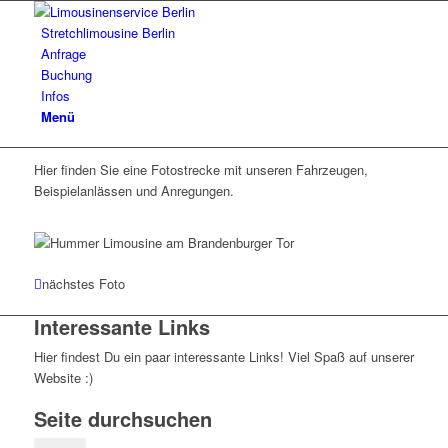
Stretchlimousine Berlin
Anfrage
Buchung
Infos
Menü
Hier finden Sie eine Fotostrecke mit unseren Fahrzeugen,
Beispielanlässen und Anregungen.
nächstes Foto
Interessante Links
Hier findest Du ein paar interessante Links! Viel Spaß auf unserer
Website :)
Seite durchsuchen