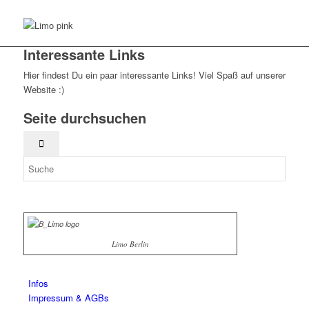
Interessante Links
Hier findest Du ein paar interessante Links! Viel Spaß auf unserer
Website :)
Seite durchsuchen
Limo Berlin
Infos
Impressum & AGBs