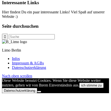
Interessante Links
Hier findest Du ein paar interessante Links! Viel Spaß auf unserer
Website :)
Seite durchsuchen
Limo Berlin
Infos
Impressum & AGBs
Datenschutzerklärung
Nach oben scrollen
Diese Website benutzt Cookies. Wenn Sie diese Website weiter
nutzten, gehen wir von Ihrem Einverständnis aus.
ich stimme zu
Datenschutzerklärung