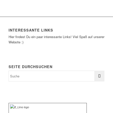
INTERESSANTE LINKS
Hier findest Du ein paar interessante Links! Viel Spaß auf unserer
Website :)
SEITE DURCHSUCHEN